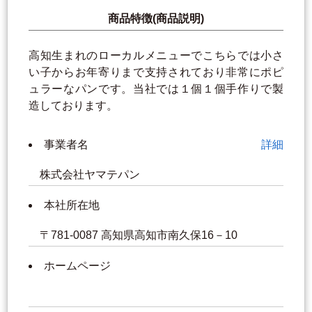
商品特徴(商品説明)
高知生まれのローカルメニューでこちらでは小さ
い子からお年寄りまで支持されており非常にポピ
ュラーなパンです。当社では１個１個手作りで製
造しております。
事業者名
詳細
株式会社ヤマテパン
本社所在地
〒781-0087 高知県高知市南久保16－10
ホームページ