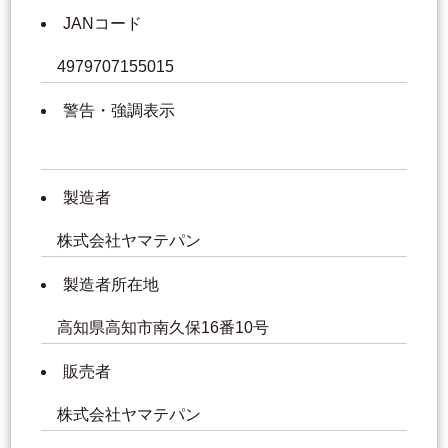
JANコード
4979707155015
警告・強調表示
製造者
株式会社ヤマテパン
製造者所在地
高知県高知市南久保16番10号
販売者
株式会社ヤマテパン