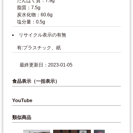
たんぱく質：7.9g
脂質：7.5g
炭水化物：60.6g
塩分量：0.5g
リサイクル表示の有無
有:プラスチック、紙
最終更新日：2023-01-05
食品表示（一括表示）
YouTube
類似商品