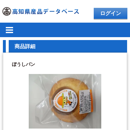
ログイン
商品詳細
ぼうしパン