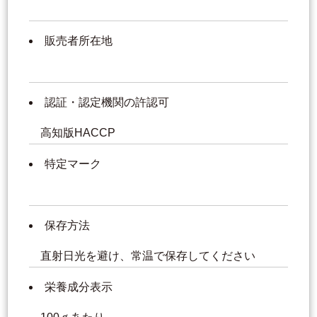
販売者所在地
認証・認定機関の許認可
高知版HACCP
特定マーク
保存方法
直射日光を避け、常温で保存してください
栄養成分表示