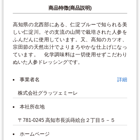
商品特徴(商品説明)
高知県の北西部にある、仁淀ブルーで知られる美
しい仁淀川。その支流の山間で栽培された人参を
ふんだんに使用しています。又、高知のカツオ、
宗田節の天然出汁でよりまろやかな仕上げになっ
ています。 化学調味料は一切使用せずこだわり
ぬいた人参ドレッシングです。
事業者名
詳細
株式会社グラッツェミーレ
本社所在地
〒781-0245 高知市長浜蒔絵台２丁目５－５
ホームページ