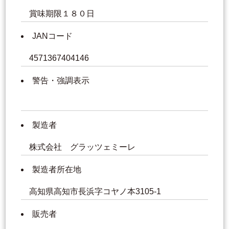
賞味期限１８０日
JANコード
4571367404146
警告・強調表示
製造者
株式会社 グラッツェミーレ
製造者所在地
高知県高知市長浜字コヤノ本3105-1
販売者