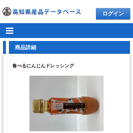
ログイン
商品詳細
食べるにんじんドレッシング