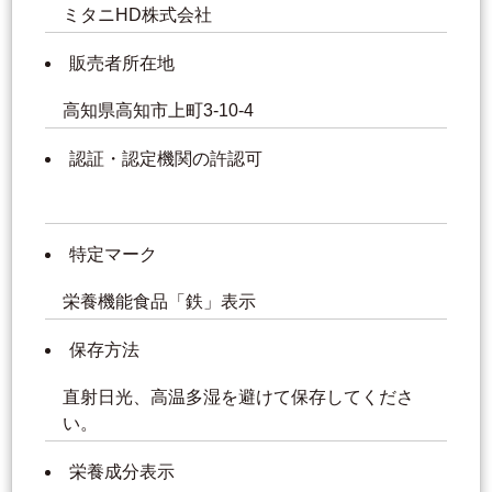
ミタニHD株式会社
販売者所在地
高知県高知市上町3-10-4
認証・認定機関の許認可
特定マーク
栄養機能食品「鉄」表示
保存方法
直射日光、高温多湿を避けて保存してくださ
い。
栄養成分表示