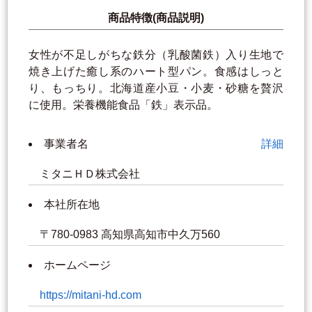
商品特徴(商品説明)
女性が不足しがちな鉄分（乳酸菌鉄）入り生地で
焼き上げた癒し系のハート型パン。食感はしっと
り、もっちり。北海道産小豆・小麦・砂糖を贅沢
に使用。栄養機能食品「鉄」表示品。
事業者名
詳細
ミタニＨＤ株式会社
本社所在地
〒780-0983 高知県高知市中久万560
ホームページ
https://mitani-hd.com