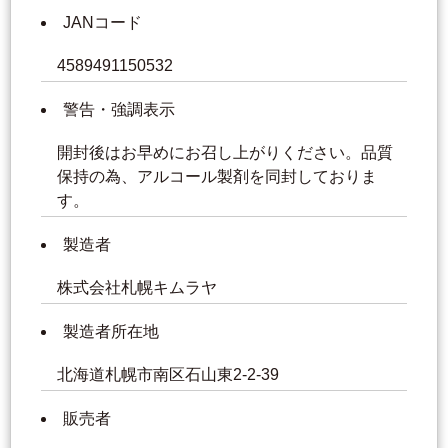
JANコード
4589491150532
警告・強調表示
開封後はお早めにお召し上がりください。品質
保持の為、アルコール製剤を同封しておりま
す。
製造者
株式会社札幌キムラヤ
製造者所在地
北海道札幌市南区石山東2-2-39
販売者