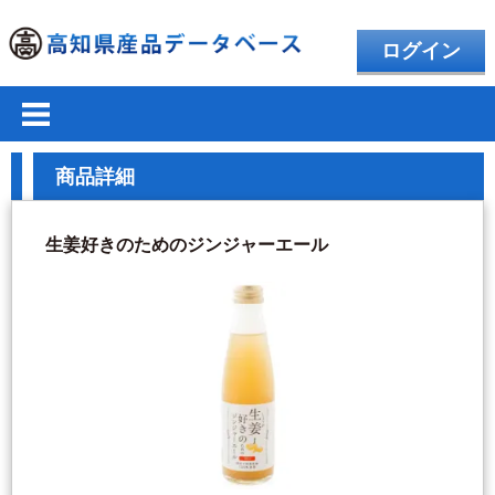
ログイン
商品詳細
生姜好きのためのジンジャーエール