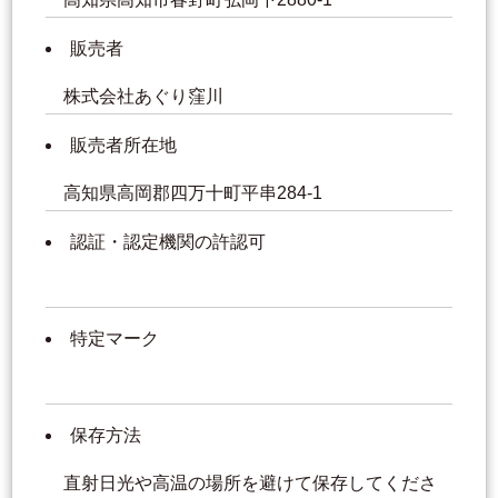
販売者
株式会社あぐり窪川
販売者所在地
高知県高岡郡四万十町平串284-1
認証・認定機関の許認可
特定マーク
保存方法
直射日光や高温の場所を避けて保存してくださ