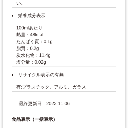
い。
栄養成分表示
100mlあたり
熱量：48kcal
たんぱく質：0.1g
脂質：0.2g
炭水化物：11.4g
塩分量：0.02g
リサイクル表示の有無
有:プラスチック、アルミ、ガラス
最終更新日：2023-11-06
食品表示（一括表示）