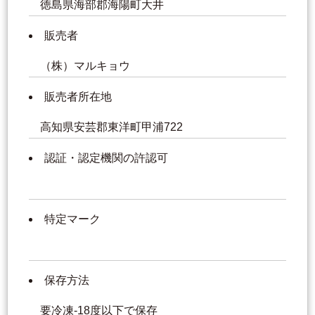
徳島県海部郡海陽町大井
販売者
（株）マルキョウ
販売者所在地
高知県安芸郡東洋町甲浦722
認証・認定機関の許認可
特定マーク
保存方法
要冷凍-18度以下で保存