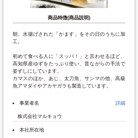
商品特徴(商品説明)
朝、水揚げされた「かます」をその日のうちに加
工。
初めて食べる人に「スッパ！」と言わせるほど、
高知県産ゆずをたっぷり使い、昔ながらの手法で
姿ずしにしています。
カマスのほか、あじ、太刀魚、サンマの他、高級
魚アマダイやアカヤガラも製造しています。
事業者名
詳細
株式会社マルキョウ
本社所在地