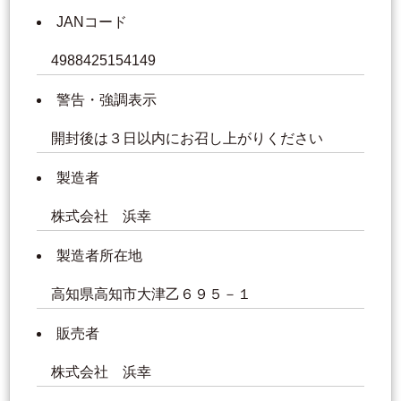
JANコード
4988425154149
警告・強調表示
開封後は３日以内にお召し上がりください
製造者
株式会社 浜幸
製造者所在地
高知県高知市大津乙６９５－１
販売者
株式会社 浜幸