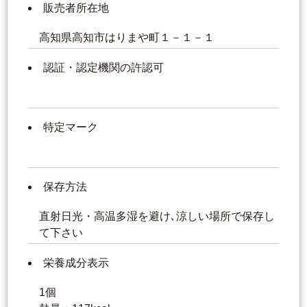
販売者所在地
高知県高知市はりまや町１－１－１
認証・認定機関の許認可
特定マーク
保存方法
直射日光・高温多湿を避け､涼しい場所で保存し
て下さい
栄養成分表示
1個