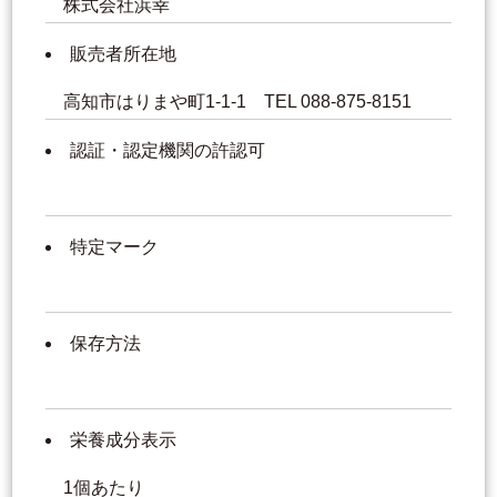
株式会社浜幸
販売者所在地
高知市はりまや町1-1-1 TEL 088-875-8151
認証・認定機関の許認可
特定マーク
保存方法
栄養成分表示
1個あたり