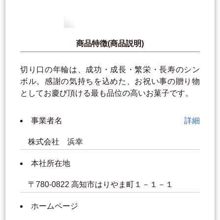
商品特徴(商品説明)
切り口の年輪は、成功・成長・繁栄・長寿のシン
ボル。感謝の気持ちを込めた、お祝い事の贈り物
としてお慶び頂ける最も品位の高いお菓子です。
事業者名
詳細
株式会社 浜幸
本社所在地
〒780-0822 高知市はりやま町１－１－１
ホームページ