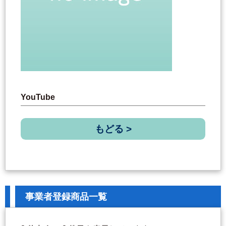
YouTube
もどる >
事業者登録商品一覧