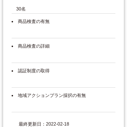
30名
商品検査の有無
商品検査の詳細
認証制度の取得
地域アクションプラン採択の有無
最終更新日：2022-02-18