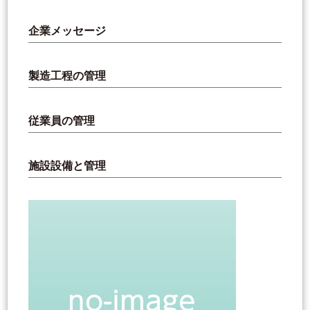
企業メッセージ
製造工程の管理
従業員の管理
施設設備と管理