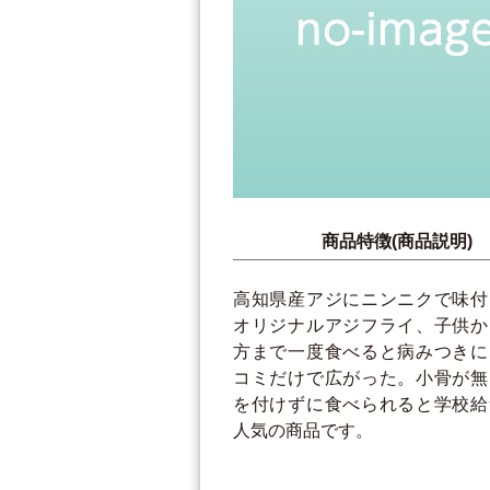
商品特徴(商品説明)
高知県産アジにニンニクで味付
オリジナルアジフライ、子供か
方まで一度食べると病みつきに
コミだけで広がった。小骨が無
を付けずに食べられると学校給
人気の商品です。