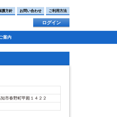
保護方針
お問い合わせ
ご利用方法
ログイン
ご案内
知県高知市春野町甲殿１４２２