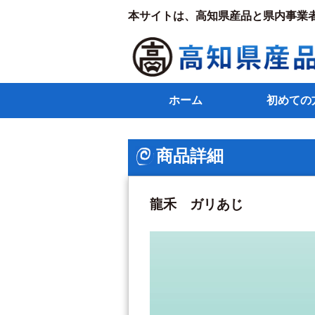
本サイトは、高知県産品と県内事業
ホーム
初めての
商品詳細
龍禾 ガリあじ