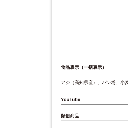
食品表示（一括表示）
アジ（高知県産）、パン粉、小
YouTube
類似商品