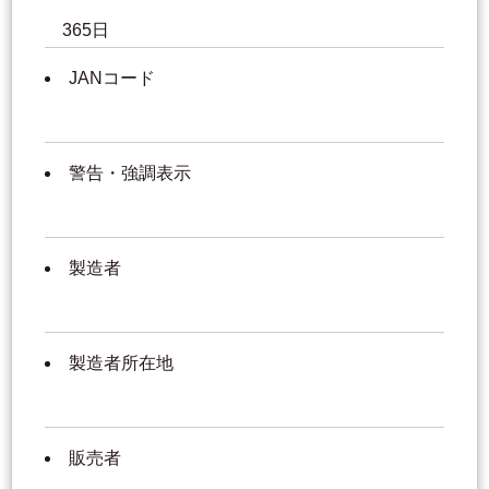
365日
JANコード
警告・強調表示
製造者
製造者所在地
販売者