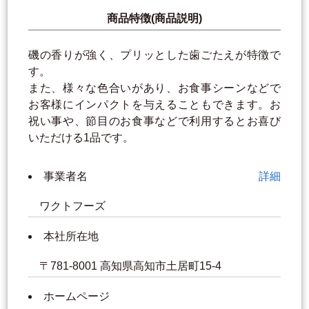
商品特徴(商品説明)
磯の香りが強く、プリッとした歯ごたえが特徴で
す。
また、様々な色合いがあり、お食事シーンなどで
お客様にインパクトを与えることもできます。お
祝い事や、節目のお食事などで利用するとお喜び
いただける1品です。
事業者名
詳細
ワクトフーズ
本社所在地
〒781-8001 高知県高知市土居町15-4
ホームページ