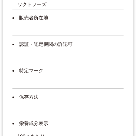
ワクトフーズ
販売者所在地
認証・認定機関の許認可
特定マーク
保存方法
栄養成分表示