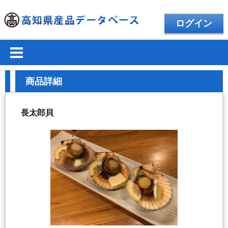
ログイン
商品詳細
長太郎貝