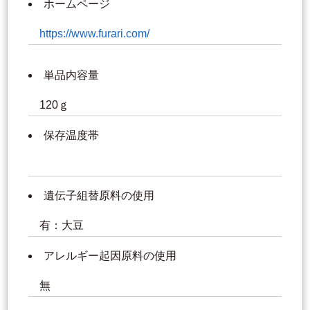
ホームページ
https://www.furari.com/
単品内容量
120ｇ
保存温度帯
遺伝子組替原料の使用
有：大豆
アレルギー起因原料の使用
無