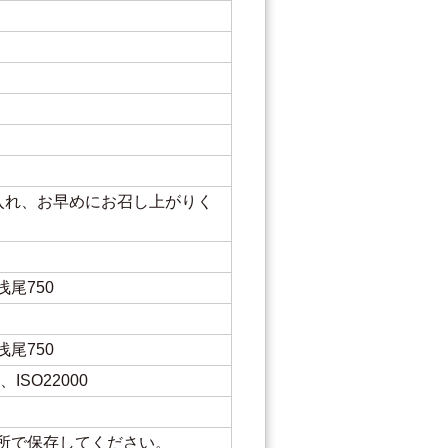
入れ、お早めにお召し上がりく
尾750
尾750
ISO22000
所で保存してください。