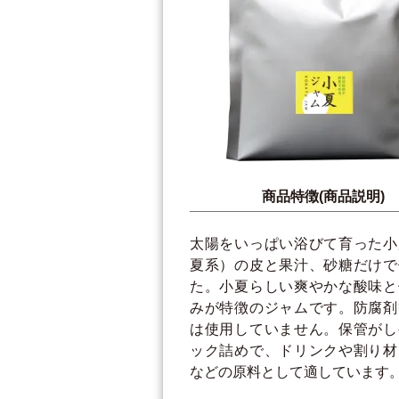
商品特徴(商品説明)
太陽をいっぱい浴びて育った小
夏系）の皮と果汁、砂糖だけで
た。小夏らしい爽やかな酸味と
みが特徴のジャムです。防腐剤
は使用していません。保管がし
ック詰めで、ドリンクや割り材
などの原料として適しています