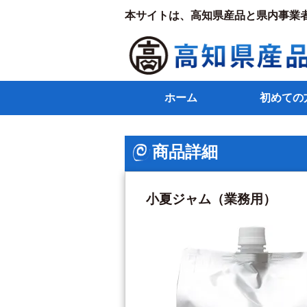
本サイトは、高知県産品と県内事業
ホーム
初めての
商品詳細
小夏ジャム（業務用）