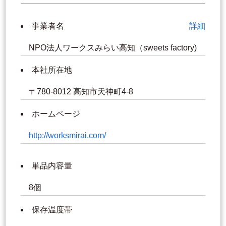
事業者名
詳細
NPO法人ワークスみらい高知（sweets factory)
本社所在地
〒780-8012 高知市天神町4-8
ホームページ
http://worksmirai.com/
単品内容量
8個
保存温度帯