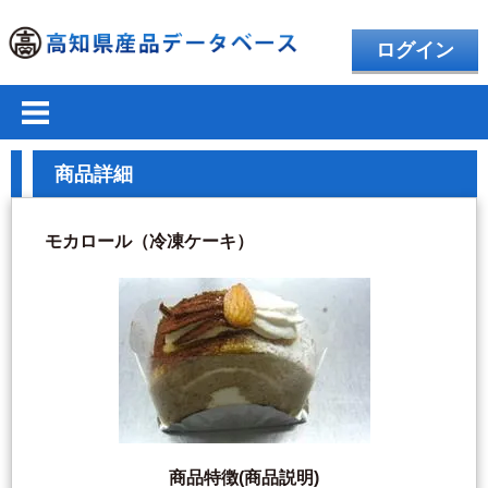
ログイン
商品詳細
モカロール（冷凍ケーキ）
商品特徴(商品説明)