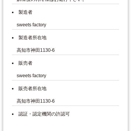
製造者
sweets factory
製造者所在地
高知市神田1130-6
販売者
sweets factory
販売者所在地
高知市神田1130-6
認証・認定機関の許認可