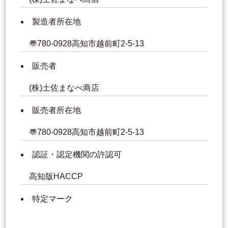
製造者所在地
〠780-0928高知市越前町2-5-13
販売者
(株)土佐まなべ商店
販売者所在地
〠780-0928高知市越前町2-5-13
認証・認定機関の許認可
高知版HACCP
特定マーク