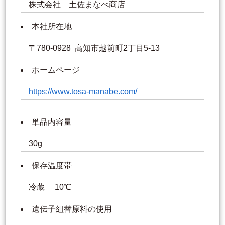
株式会社 土佐まなべ商店
本社所在地
〒780-0928 高知市越前町2丁目5-13
ホームページ
https://www.tosa-manabe.com/
単品内容量
30g
保存温度帯
冷蔵 10℃
遺伝子組替原料の使用