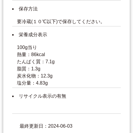
保存方法
要冷蔵(１０℃以下)で保存してください。
栄養成分表示
100g当り
熱量：86kcal
たんぱく質：7.1g
脂質：1.3g
炭水化物：12.3g
塩分量：4.83g
リサイクル表示の有無
最終更新日：2024-06-03