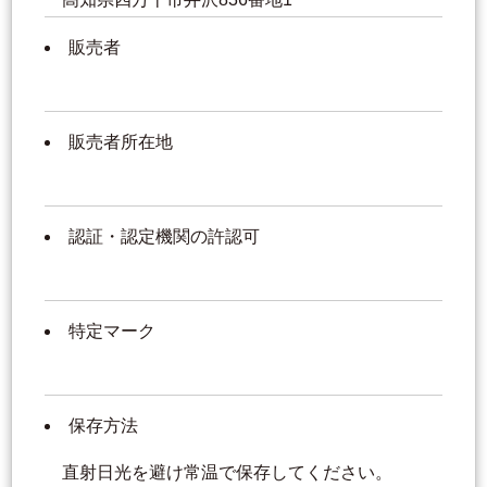
販売者
販売者所在地
認証・認定機関の許認可
特定マーク
保存方法
直射日光を避け常温で保存してください。