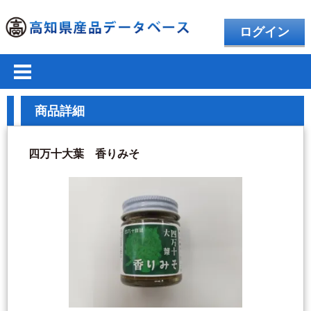
ログイン
商品詳細
四万十大葉 香りみそ