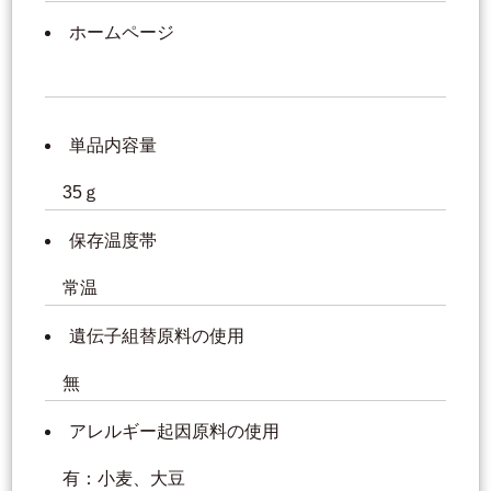
ホームページ
単品内容量
35ｇ
保存温度帯
常温
遺伝子組替原料の使用
無
アレルギー起因原料の使用
有：小麦、大豆