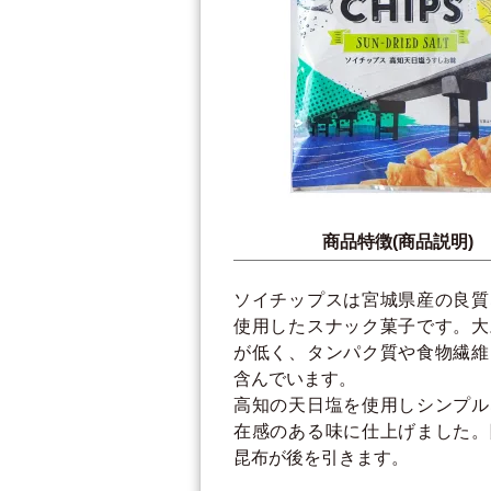
商品特徴(商品説明)
ソイチップスは宮城県産の良質
使用したスナック菓子です。大
が低く、タンパク質や食物繊維
含んでいます。
高知の天日塩を使用しシンプル
在感のある味に仕上げました。
昆布が後を引きます。