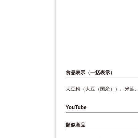
食品表示（一括表示）
大豆粉（大豆（国産））、米油
YouTube
類似商品