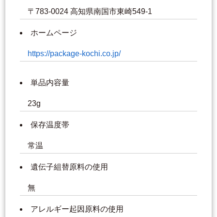
〒783-0024 高知県南国市東崎549-1
ホームページ
https://package-kochi.co.jp/
単品内容量
23g
保存温度帯
常温
遺伝子組替原料の使用
無
アレルギー起因原料の使用