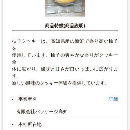
商品特徴(商品説明)
柚子クッキーは、高知県産の新鮮で香り高い柚子
を
使用しています。柚子の爽やかな香りがクッキー
全
体に広がり、酸味と甘さが口いっぱいに広がりま
す。
新しい風味のクッキー体験を提供しています。
事業者名
詳細
有限会社パッケージ高知
本社所在地