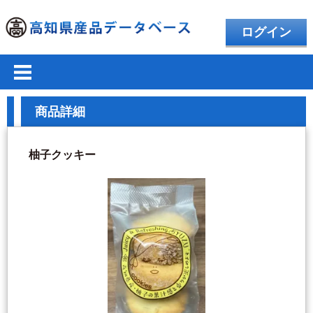
ログイン
商品詳細
柚子クッキー