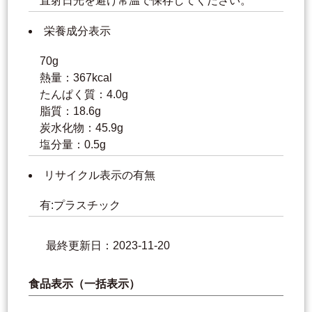
直射日光を避け常温で保存してください。
栄養成分表示
70g
熱量：367kcal
たんぱく質：4.0g
脂質：18.6g
炭水化物：45.9g
塩分量：0.5g
リサイクル表示の有無
有:プラスチック
最終更新日：2023-11-20
食品表示（一括表示）