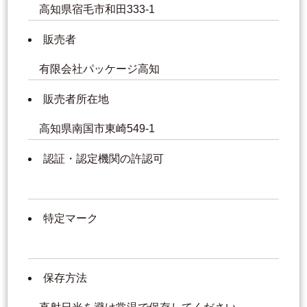
高知県宿毛市和田333-1
販売者
有限会社パッケージ高知
販売者所在地
高知県南国市東崎549-1
認証・認定機関の許認可
特定マーク
保存方法