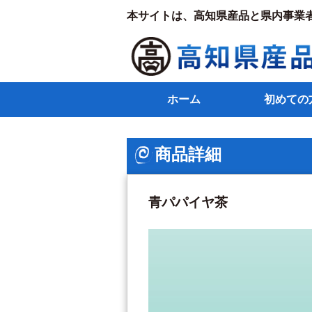
本サイトは、高知県産品と県内事業
ホーム
初めての
商品詳細
青パパイヤ茶