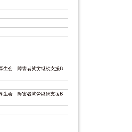
厚生会 障害者就労継続支援B
厚生会 障害者就労継続支援B