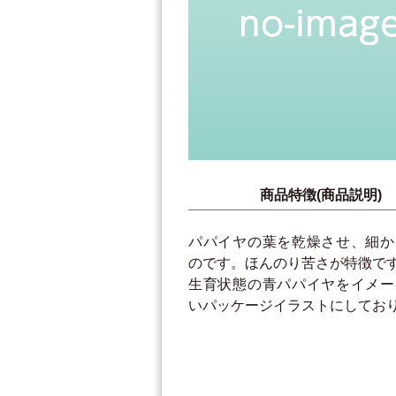
商品特徴(商品説明)
パパイヤの葉を乾燥させ、細か
のです。ほんのり苦さが特徴で
生育状態の青パパイヤをイメー
いパッケージイラストにしてお