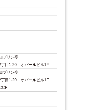
知プリン亭
丁目1-20 オパールビル1F
知プリン亭
丁目1-20 オパールビル1F
CCP