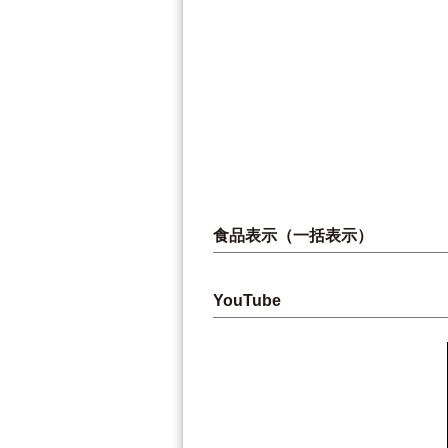
食品表示（一括表示）
YouTube