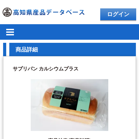
ログイン
商品詳細
サプリパン カルシウムプラス