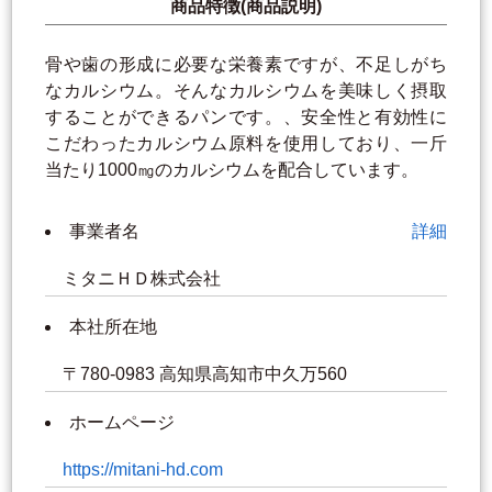
商品特徴(商品説明)
骨や歯の形成に必要な栄養素ですが、不足しがち
なカルシウム。そんなカルシウムを美味しく摂取
することができるパンです。、安全性と有効性に
こだわったカルシウム原料を使用しており、一斤
当たり1000㎎のカルシウムを配合しています。
事業者名
詳細
ミタニＨＤ株式会社
本社所在地
〒780-0983 高知県高知市中久万560
ホームページ
https://mitani-hd.com