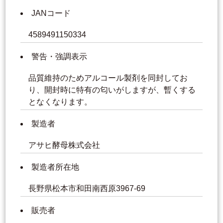
JANコード
4589491150334
警告・強調表示
品質維持のためアルコール製剤を同封してお
り、開封時に特有の匂いがしますが、暫くする
となくなります。
製造者
アサヒ酵母株式会社
製造者所在地
長野県松本市和田南西原3967-69
販売者