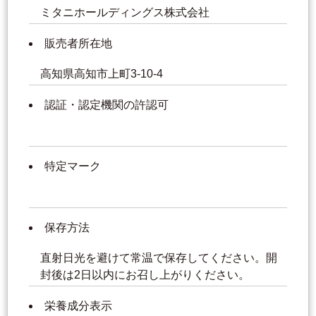
ミタニホールディングス株式会社
販売者所在地
高知県高知市上町3-10-4
認証・認定機関の許認可
特定マーク
保存方法
直射日光を避けて常温で保存してください。開
封後は2日以内にお召し上がりください。
栄養成分表示