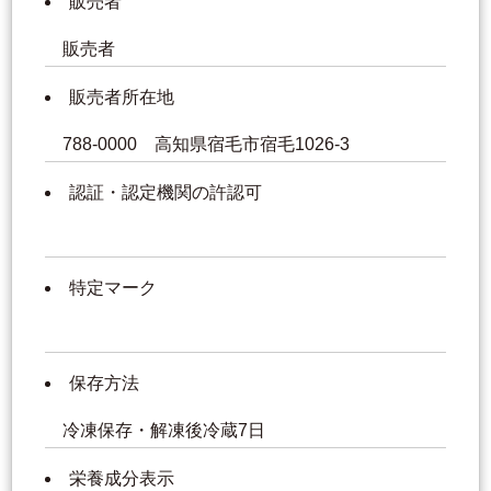
販売者
販売者
販売者所在地
788-0000 高知県宿毛市宿毛1026-3
認証・認定機関の許認可
特定マーク
保存方法
冷凍保存・解凍後冷蔵7日
栄養成分表示