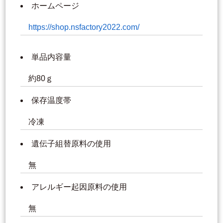
ホームページ
https://shop.nsfactory2022.com/
単品内容量
約80ｇ
保存温度帯
冷凍
遺伝子組替原料の使用
無
アレルギー起因原料の使用
無