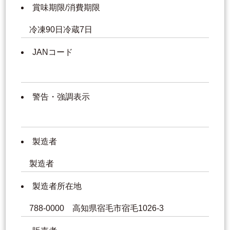
賞味期限/消費期限
冷凍90日冷蔵7日
JANコード
警告・強調表示
製造者
製造者
製造者所在地
788-0000 高知県宿毛市宿毛1026-3