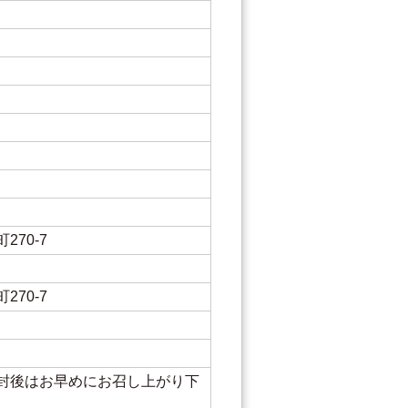
270-7
270-7
封後はお早めにお召し上がり下