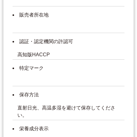
販売者所在地
認証・認定機関の許認可
高知版HACCP
特定マーク
保存方法
直射日光、高温多湿を避けて保存してくださ
い。
栄養成分表示