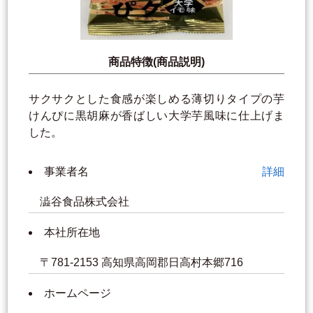
商品特徴(商品説明)
サクサクとした食感が楽しめる薄切りタイプの芋
けんぴに黒胡麻が香ばしい大学芋風味に仕上げま
した。
事業者名
詳細
澁谷食品株式会社
本社所在地
〒781-2153 高知県高岡郡日高村本郷716
ホームページ