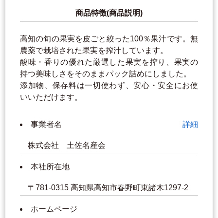
商品特徴(商品説明)
高知の旬の果実を皮ごと絞った100％果汁です。無
農薬で栽培された果実を搾汁しています。
酸味・香りの優れた厳選した果実を搾り、果実の
持つ美味しさをそのままパック詰めにしました。
添加物、保存料は一切使わず、安心・安全にお使
いいただけます。
事業者名
詳細
株式会社 土佐名産会
本社所在地
〒781-0315 高知県高知市春野町東諸木1297-2
ホームページ