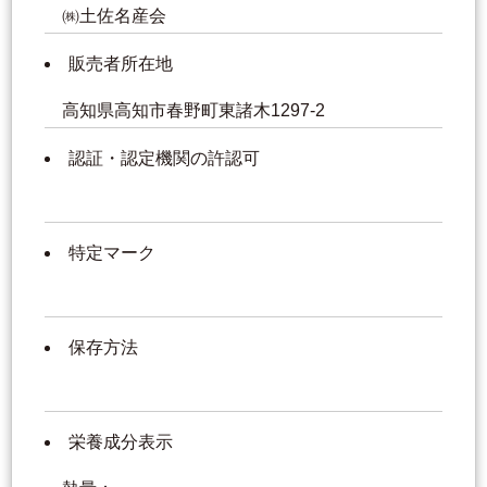
㈱土佐名産会
販売者所在地
高知県高知市春野町東諸木1297-2
認証・認定機関の許認可
特定マーク
保存方法
栄養成分表示