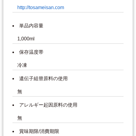
http://tosameisan.com
単品内容量
1,000ml
保存温度帯
冷凍
遺伝子組替原料の使用
無
アレルギー起因原料の使用
無
賞味期限/消費期限