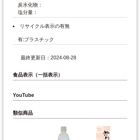
炭水化物：
塩分量：
リサイクル表示の有無
有:プラスチック
最終更新日：2024-08-28
食品表示（一括表示）
YouTube
類似商品