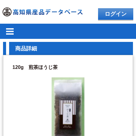
ログイン
商品詳細
120g 煎茶ほうじ茶