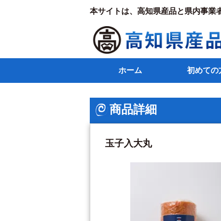
本サイトは、高知県産品と県内事業
ホーム
初めての
商品詳細
玉子入大丸