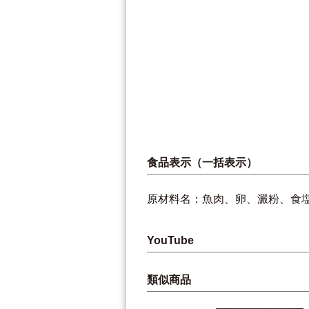
食品表示（一括表示）
原材料名：魚肉、卵、澱粉、食
YouTube
類似商品