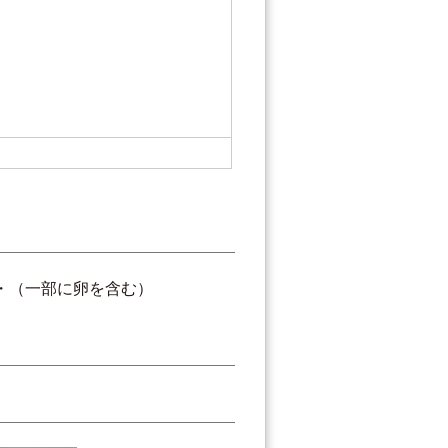
・（一部に卵を含む）