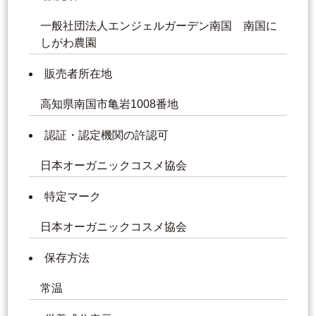
一般社団法人エンジェルガーデン南国 南国に
しがわ農園
販売者所在地
高知県南国市亀岩1008番地
認証・認定機関の許認可
日本オーガニックコスメ協会
特定マーク
日本オーガニックコスメ協会
保存方法
常温