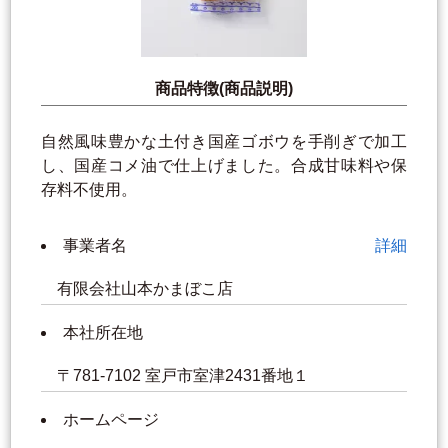
商品特徴(商品説明)
自然風味豊かな土付き国産ゴボウを手削ぎで加工
し、国産コメ油で仕上げました。合成甘味料や保
存料不使用。
事業者名
詳細
有限会社山本かまぼこ店
本社所在地
〒781-7102 室戸市室津2431番地１
ホームページ