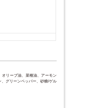
ル
、オリーブ油、菜種油、アーモン
、グリーンペッパー、砂糖/ゲル