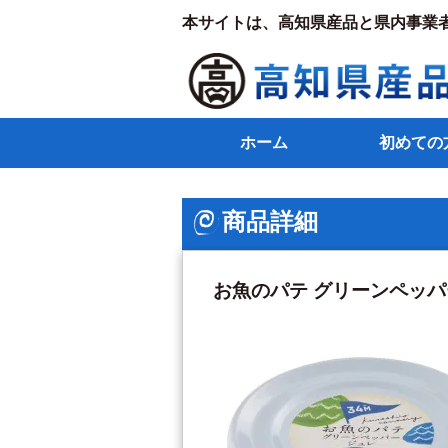
本サイトは、高知県産品と県内事業
ホーム
初めての
商品詳細
お魚のパテ グリーンペッ