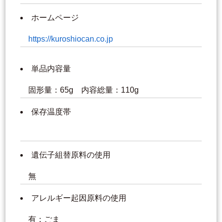
ホームページ
https://kuroshiocan.co.jp
単品内容量
固形量：65g 内容総量：110g
保存温度帯
遺伝子組替原料の使用
無
アレルギー起因原料の使用
有：ごま