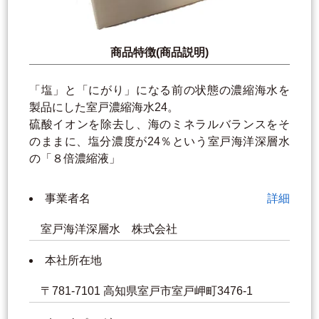
商品特徴(商品説明)
「塩」と「にがり」になる前の状態の濃縮海水を
製品にした室戸濃縮海水24。
硫酸イオンを除去し、海のミネラルバランスをそ
のままに、塩分濃度が24％という室戸海洋深層水
の「８倍濃縮液」
事業者名
詳細
室戸海洋深層水 株式会社
本社所在地
〒781-7101 高知県室戸市室戸岬町3476-1