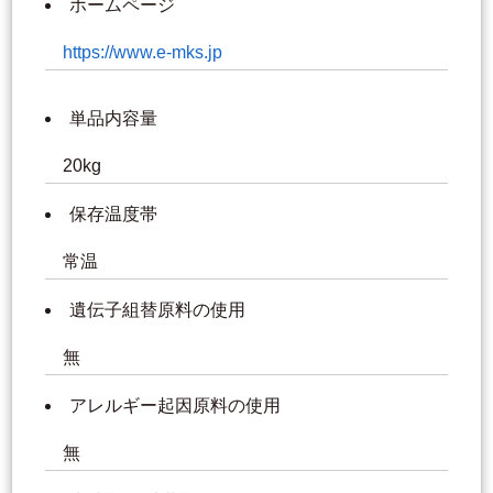
ホームページ
https://www.e-mks.jp
単品内容量
20kg
保存温度帯
常温
遺伝子組替原料の使用
無
アレルギー起因原料の使用
無