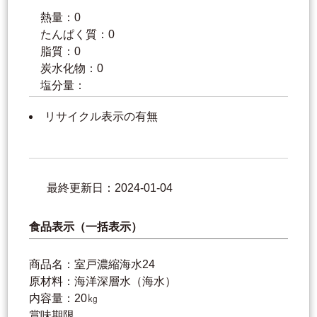
熱量：0
たんぱく質：0
脂質：0
炭水化物：0
塩分量：
リサイクル表示の有無
最終更新日：2024-01-04
食品表示（一括表示）
商品名：室戸濃縮海水24
原材料：海洋深層水（海水）
内容量：20㎏
賞味期限