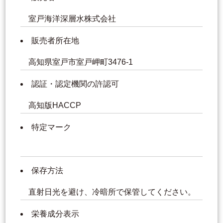
室戸海洋深層水株式会社
販売者所在地
高知県室戸市室戸岬町3476-1
認証・認定機関の許認可
高知版HACCP
特定マーク
保存方法
直射日光を避け、冷暗所で保管してください。
栄養成分表示