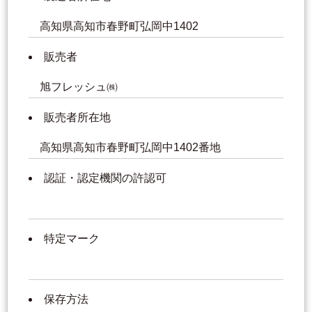
高知県高知市春野町弘岡中1402
販売者
旭フレッシュ㈱
販売者所在地
高知県高知市春野町弘岡中1402番地
認証・認定機関の許認可
特定マーク
保存方法