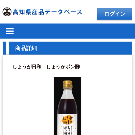
ログイン
商品詳細
しょうが日和 しょうがポン酢