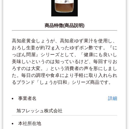
商品特徴(商品説明)
高知産黄金しょうが、高知産ゆず果汁を使用し、
おろし生姜が約72ｇ入ったゆずポン酢です。『に
っぽん問屋』シリーズとして、「健康にも良いし
美味しいというのは知っているけど、毎回すりお
ろすのは大変。」という消費者の声を形にしまし
た。毎日の調理や食卓により手軽に取り入れられ
るブランド「しょうが日和」シリーズ商品です。
事業者名
詳細
旭フレッシュ株式会社
本社所在地