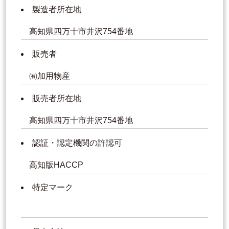
製造者所在地
高知県四万十市井沢754番地
販売者
㈲加用物産
販売者所在地
高知県四万十市井沢754番地
認証・認定機関の許認可
高知版HACCP
特定マーク