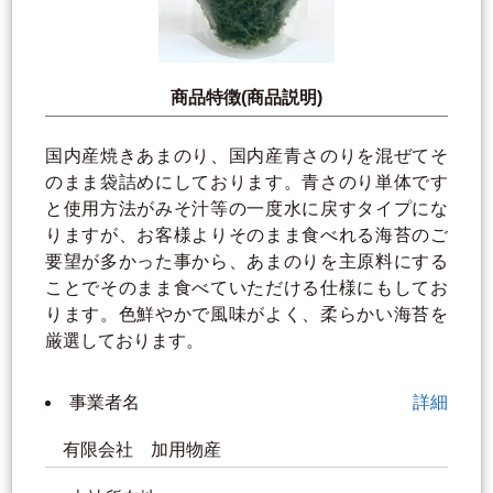
商品特徴(商品説明)
国内産焼きあまのり、国内産青さのりを混ぜてそ
のまま袋詰めにしております。青さのり単体です
と使用方法がみそ汁等の一度水に戻すタイプにな
りますが、お客様よりそのまま食べれる海苔のご
要望が多かった事から、あまのりを主原料にする
ことでそのまま食べていただける仕様にもしてお
ります。色鮮やかで風味がよく、柔らかい海苔を
厳選しております。
事業者名
詳細
有限会社 加用物産