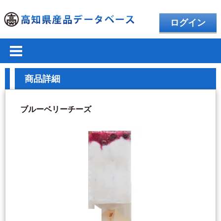
ログイン
商品詳細
ブルーベリーチーズ