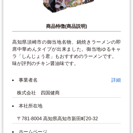
商品特徴(商品説明)
高知県須崎市の御当地名物、鍋焼きラーメンの即
席中華めんタイプが出来ました。御当地ゆるキャ
ラ「しんじょう君」もおすすめのラーメンです。
味が評判のチキン醤油味です。
事業者名
詳細
株式会社 四国健商
本社所在地
〒781-8004 高知県高知市新田町20-32
ホームページ