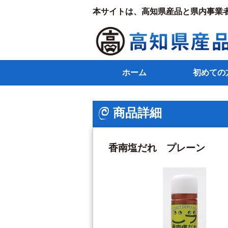
本サイトは、高知県産品と県内事業
ホーム
初めての
商品詳細
香南塩だれ プレーン