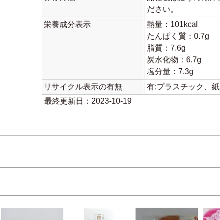
ださい。
栄養成分表示
熱量：101kcal
たんぱく質：0.7g
脂質：7.6g
炭水化物：6.7g
塩分量：7.3g
リサイクル表示の有無
有:プラスチック、
最終更新日：2023-10-19