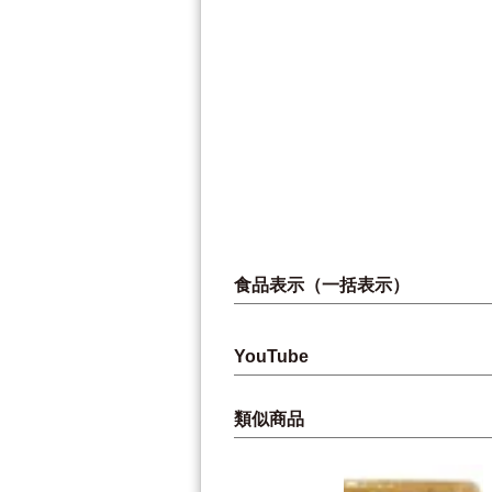
食品表示（一括表示）
YouTube
類似商品