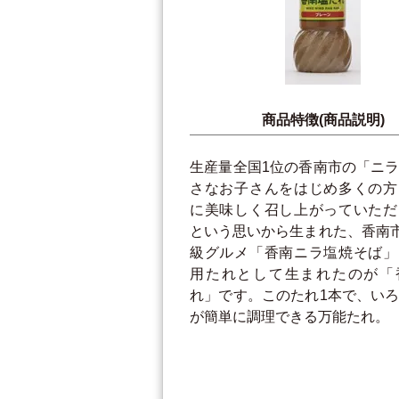
商品特徴(商品説明)
生産量全国1位の香南市の「ニ
さなお子さんをはじめ多くの方
に美味しく召し上がっていただ
という思いから生まれた、香南
級グルメ「香南ニラ塩焼そば」
用たれとして生まれたのが「
れ」です。このたれ1本で、い
が簡単に調理できる万能たれ。