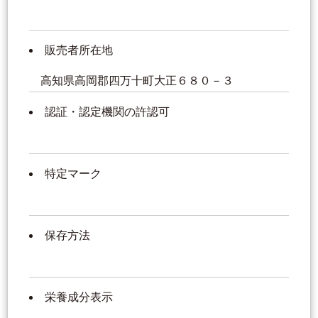
販売者所在地
高知県高岡郡四万十町大正６８０－３
認証・認定機関の許認可
特定マーク
保存方法
栄養成分表示