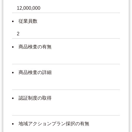
12,000,000
従業員数
2
商品検査の有無
商品検査の詳細
認証制度の取得
地域アクションプラン採択の有無