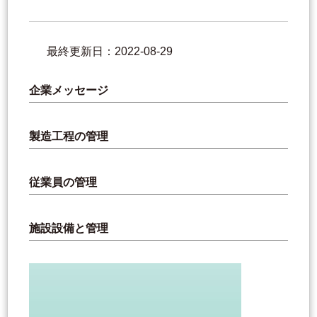
最終更新日：2022-08-29
企業メッセージ
製造工程の管理
従業員の管理
施設設備と管理