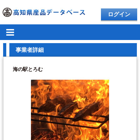
ログイン
事業者詳細
海の駅とろむ