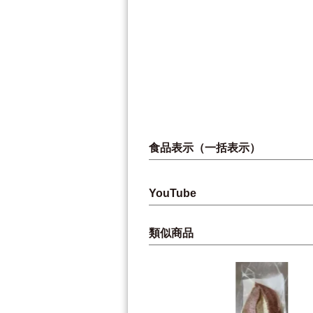
食品表示（一括表示）
YouTube
類似商品