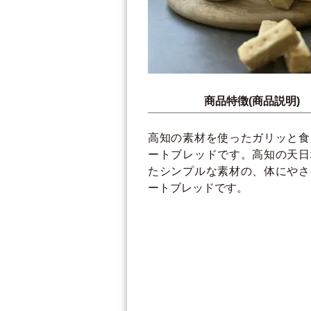
商品特徴(商品説明)
高知の素材を使ったガリッと食
ートブレッドです。高知の天日
たシンプルな素材の、体にやさ
ートブレッドです。