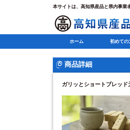
本サイトは、高知県産品と県内事業
ホーム
初めての
商品詳細
ガリッとショートブレッド