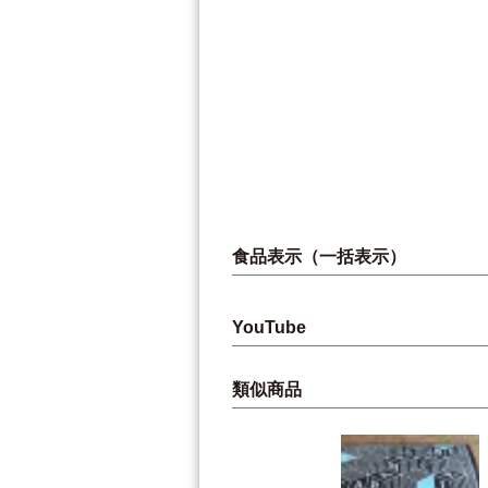
食品表示（一括表示）
YouTube
類似商品