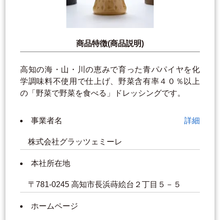
商品特徴(商品説明)
高知の海・山・川の恵みで育った青パパイヤを化
学調味料不使用で仕上げ、野菜含有率４０％以上
の「野菜で野菜を食べる」ドレッシングです。
事業者名
詳細
株式会社グラッツェミーレ
本社所在地
〒781-0245 高知市長浜蒔絵台２丁目５－５
ホームページ