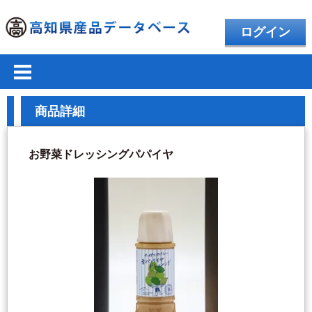
ログイン
商品詳細
お野菜ドレッシングパパイヤ