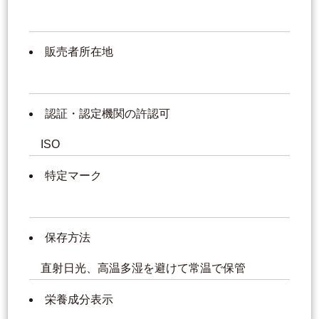
販売者所在地
認証・認定機関の許認可
ISO
特定マーク
保存方法
直射日光、高温多湿を避けて常温で保管
栄養成分表示