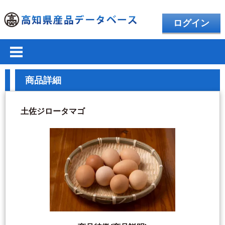
ログイン
商品詳細
土佐ジロータマゴ