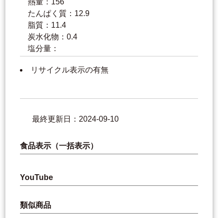
熱量：156
たんぱく質：12.9
脂質：11.4
炭水化物：0.4
塩分量：
リサイクル表示の有無
最終更新日：2024-09-10
食品表示（一括表示）
YouTube
類似商品