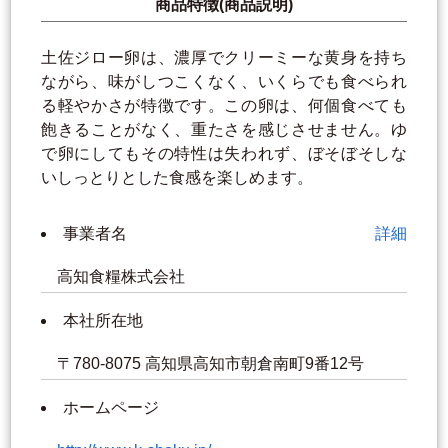
商品特徴(商品説明)
土佐ジロー卵は、濃厚でクリーミーな黄身を持ち
ながら、味がしつこくなく、いくらでも食べられ
る軽やかさが特徴です。この卵は、何個食べても
飽きることがなく、重たさを感じさせません。ゆ
で卵にしてもその特性は失われず、ぼそぼそしな
いしっとりとした食感を楽しめます。
事業者名
詳細
高知食糧株式会社
本社所在地
〒780-8075 高知県高知市朝倉南町9番12号
ホームページ