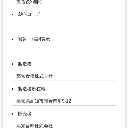
製造後2週間
JANコード
警告・強調表示
製造者
高知食糧株式会社
製造者所在地
高知県高知市朝倉南町9-12
販売者
高知食糧株式会社