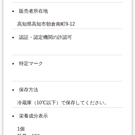
販売者所在地
高知県高知市朝倉南町9-12
認証・認定機関の許認可
特定マーク
保存方法
冷蔵庫（10℃以下）で保存してください。
栄養成分表示
1個