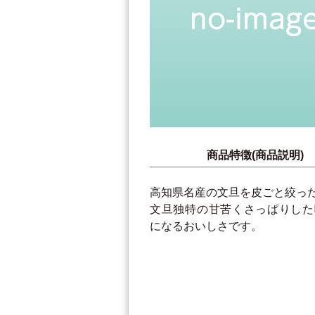
商品特徴(商品説明)
高知県名産の文旦を皮ごと絞っ
文旦独特の甘苦くさっぱりした
になるおいしさです。