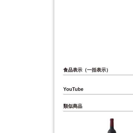
食品表示（一括表示）
YouTube
類似商品