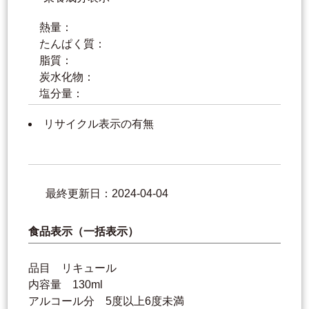
熱量：
たんぱく質：
脂質：
炭水化物：
塩分量：
リサイクル表示の有無
最終更新日：2024-04-04
食品表示（一括表示）
品目 リキュール
内容量 130ml
アルコール分 5度以上6度未満