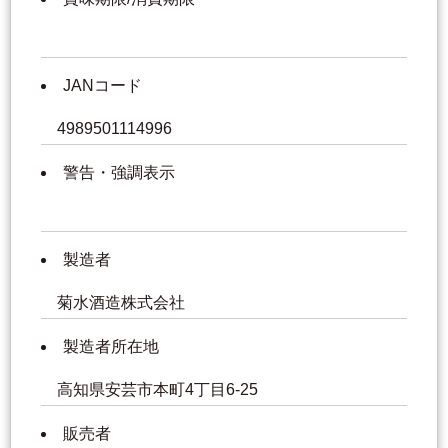
JANコード
4989501114996
警告・強調表示
製造者
菊水酒造株式会社
製造者所在地
高知県安芸市本町4丁目6-25
販売者