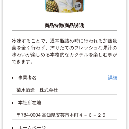
商品特徴(商品説明)
冷凍することで、通常瓶詰め時に行われる加熱殺
菌を全く行わず、搾りたてのフレッシュな果汁の
味わいが楽しめる本格的なカクテルを楽しむ事が
できます。
事業者名
詳細
菊水酒造 株式会社
本社所在地
〒784-0004 高知県安芸市本町４－６－２５
ホームページ