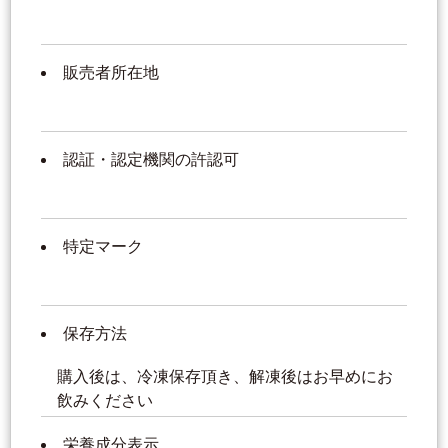
販売者所在地
認証・認定機関の許認可
特定マーク
保存方法
購入後は、冷凍保存頂き、解凍後はお早めにお
飲みください
栄養成分表示