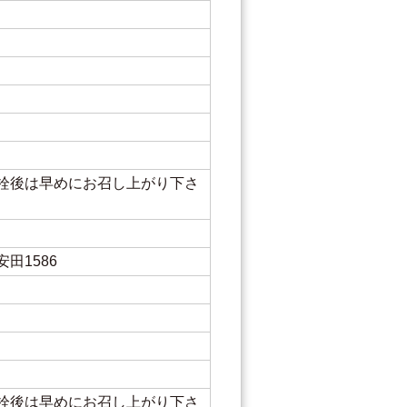
栓後は早めにお召し上がり下さ
田1586
栓後は早めにお召し上がり下さ