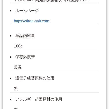
ホームページ
https://siran-salt.com
単品内容量
100g
保存温度帯
常温
遺伝子組替原料の使用
無
アレルギー起因原料の使用