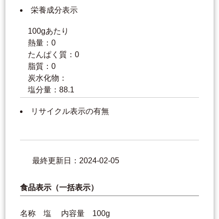
栄養成分表示
100gあたり
熱量：0
たんぱく質：0
脂質：0
炭水化物：
塩分量：88.1
リサイクル表示の有無
最終更新日：2024-02-05
食品表示（一括表示）
名称 塩 内容量 100g