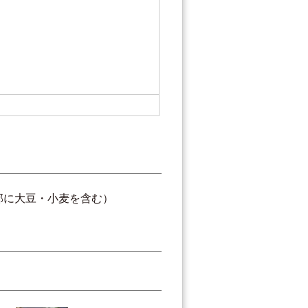
部に大豆・小麦を含む）