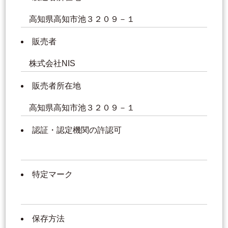
高知県高知市池３２０９－１
販売者
株式会社NIS
販売者所在地
高知県高知市池３２０９－１
認証・認定機関の許認可
特定マーク
保存方法