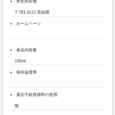
本社所在地
〒781-0111 高知県
ホームページ
単品内容量
150ml
保存温度帯
遺伝子組替原料の使用
無