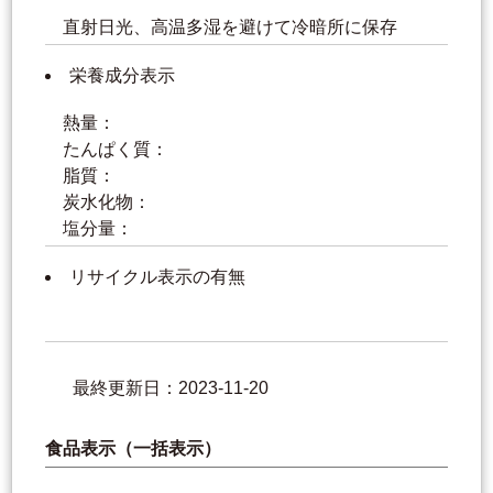
直射日光、高温多湿を避けて冷暗所に保存
栄養成分表示
熱量：
たんぱく質：
脂質：
炭水化物：
塩分量：
リサイクル表示の有無
最終更新日：2023-11-20
食品表示（一括表示）