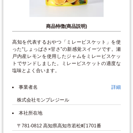
商品特徴(商品説明)
高知を代表するおやつ「ミレービスケット」を使
った“しょっぱさ×甘さ”の新感覚スイーツです。瀬
戸内産レモンを使用したジャムをミレービスケッ
トでサンドしました。ミレービスケットの適度な
塩味とよく合います。
事業者名
詳細
株式会社モンプレジール
本社所在地
〒781-0812 高知県高知市若松町1701番