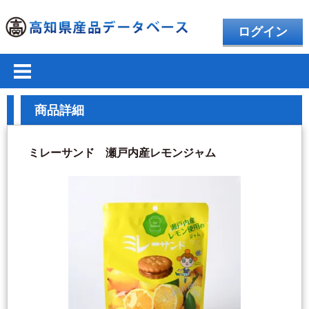
ログイン
商品詳細
ミレーサンド 瀬戸内産レモンジャム