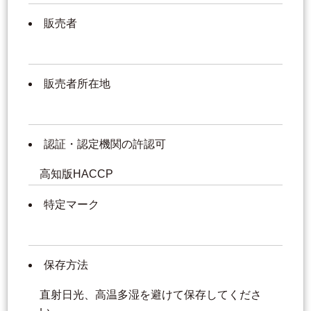
販売者
販売者所在地
認証・認定機関の許認可
高知版HACCP
特定マーク
保存方法
直射日光、高温多湿を避けて保存してくださ