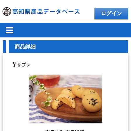
ログイン
商品詳細
芋サブレ