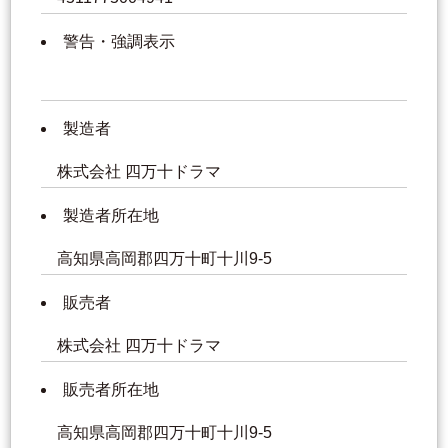
警告・強調表示
製造者
株式会社 四万十ドラマ
製造者所在地
高知県高岡郡四万十町十川9-5
販売者
株式会社 四万十ドラマ
販売者所在地
高知県高岡郡四万十町十川9-5